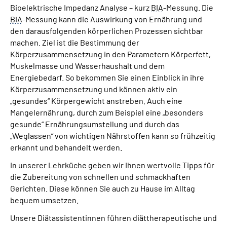
Bioelektrische Impedanz Analyse – kurz
BIA
-Messung. Die
BIA
-Messung kann die Auswirkung von Ernährung und
den darausfolgenden körperlichen Prozessen sichtbar
machen. Ziel ist die Bestimmung der
Körperzusammensetzung in den Parametern Körperfett,
Muskelmasse und Wasserhaushalt und dem
Energiebedarf. So bekommen Sie einen Einblick in ihre
Körperzusammensetzung und können aktiv ein
„gesundes“ Körpergewicht anstreben. Auch eine
Mangelernährung, durch zum Beispiel eine „besonders
gesunde“ Ernährungsumstellung und durch das
„Weglassen“ von wichtigen Nährstoffen kann so frühzeitig
erkannt und behandelt werden.
In unserer Lehrküche geben wir Ihnen wertvolle Tipps für
die Zubereitung von schnellen und schmackhaften
Gerichten. Diese können Sie auch zu Hause im Alltag
bequem umsetzen.
Unsere Diätassistentinnen führen diättherapeutische und