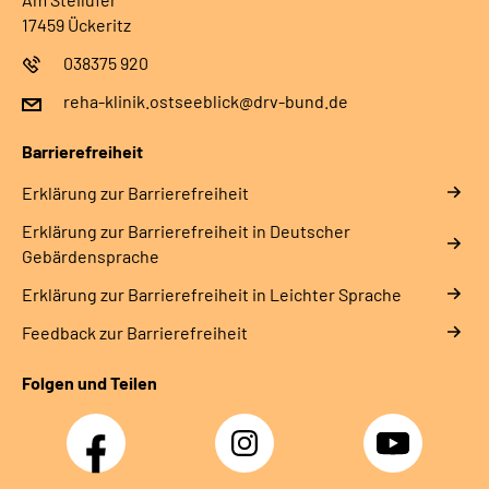
17459 Ückeritz
038375 920
reha-klinik.ostseeblick@drv-bund.de
Barrierefreiheit
Erklärung zur Barrierefreiheit
Erklärung zur Barrierefreiheit in Deutscher
Gebärdensprache
Erklärung zur Barrierefreiheit in Leichter Sprache
Feedback zur Barrierefreiheit
Folgen und Teilen
Facebook
Instagram
YouTube