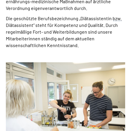
ernährungs-medizinische Maßnahmen auf ärztliche
Verordnung eigenverantwortlich durch.
Die geschützte Berufsbezeichnung „Diätassistentin
bzw.
Diätassistent“ steht für Kompetenz und Qualität. Durch
regelmäßige Fort- und Weiterbildungen sind unsere
Mitarbeiterinnen ständig auf dem aktuellen
wissenschaftlichen Kenntnisstand.