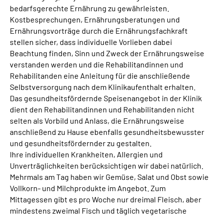
bedarfsgerechte Ernährung zu gewährleisten.
Kostbesprechungen, Ernährungsberatungen und
Ernährungsvorträge durch die Ernährungsfachkraft
stellen sicher, dass individuelle Vorlieben dabei
Beachtung finden, Sinn und Zweck der Ernährungsweise
verstanden werden und die Rehabilitandinnen und
Rehabilitanden eine Anleitung für die anschließende
Selbstversorgung nach dem Klinikaufenthalt erhalten.
Das gesundheitsfördernde Speisenangebot in der Klinik
dient den Rehabilitandinnen und Rehabilitanden nicht
selten als Vorbild und Anlass, die Ernährungsweise
anschließend zu Hause ebenfalls gesundheitsbewusster
und gesundheitsfördernder zu gestalten.
Ihre individuellen Krankheiten, Allergien und
Unverträglichkeiten berücksichtigen wir dabei natürlich.
Mehrmals am Tag haben wir Gemüse, Salat und Obst sowie
Vollkorn- und Milchprodukte im Angebot. Zum
Mittagessen gibt es pro Woche nur dreimal Fleisch, aber
mindestens zweimal Fisch und täglich vegetarische