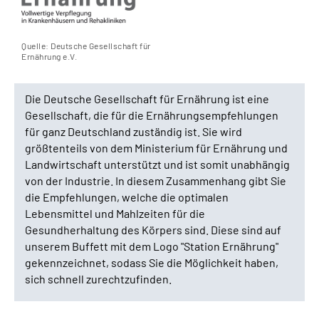
Quelle: Deutsche Gesellschaft für
Ernährung e.V.
Die Deutsche Gesellschaft für Ernährung ist eine
Gesellschaft, die für die Ernährungsempfehlungen
für ganz Deutschland zuständig ist. Sie wird
größtenteils von dem Ministerium für Ernährung und
Landwirtschaft unterstützt und ist somit unabhängig
von der Industrie. In diesem Zusammenhang gibt Sie
die Empfehlungen, welche die optimalen
Lebensmittel und Mahlzeiten für die
Gesundherhaltung des Körpers sind. Diese sind auf
unserem Buffett mit dem Logo "Station Ernährung"
gekennzeichnet, sodass Sie die Möglichkeit haben,
sich schnell zurechtzufinden.