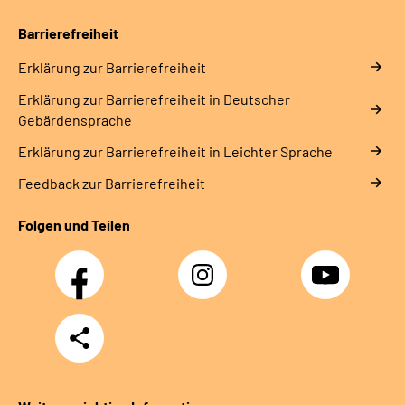
Barrierefreiheit
Erklärung zur Barrierefreiheit
Erklärung zur Barrierefreiheit in Deutscher
Gebärdensprache
Erklärung zur Barrierefreiheit in Leichter Sprache
Feedback zur Barrierefreiheit
Folgen und Teilen
Facebook
Instagram
YouTube
Teilen