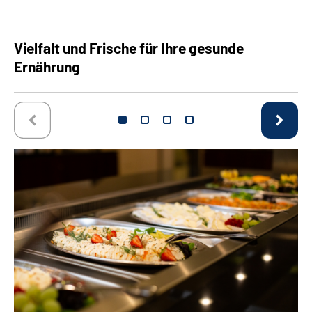
Vielfalt und Frische für Ihre gesunde
Ernährung