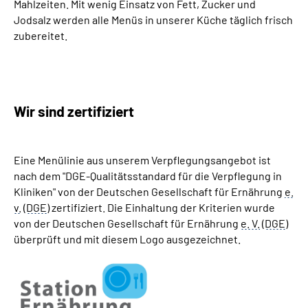
Mahlzeiten. Mit wenig Einsatz von Fett, Zucker und
Jodsalz werden alle Menüs in unserer Küche täglich frisch
zubereitet.
Wir sind zertifiziert
Eine Menülinie aus unserem Verpflegungsangebot ist
nach dem "DGE-Qualitätsstandard für die Verpflegung in
Kliniken" von der Deutschen Gesellschaft für Ernährung
e.
v.
(
DGE
) zertifiziert. Die Einhaltung der Kriterien wurde
von der Deutschen Gesellschaft für Ernährung
e. V.
(
DGE
)
überprüft und mit diesem Logo ausgezeichnet.