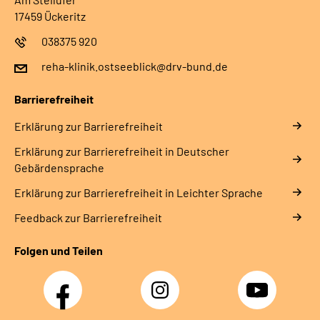
17459 Ückeritz
038375 920
reha-klinik.ostseeblick@drv-bund.de
Barrierefreiheit
Erklärung zur Barrierefreiheit
Erklärung zur Barrierefreiheit in Deutscher
Gebärdensprache
Erklärung zur Barrierefreiheit in Leichter Sprache
Feedback zur Barrierefreiheit
Folgen und Teilen
Facebook
Instagram
YouTube