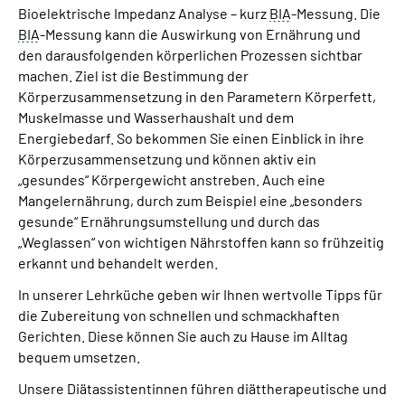
Bioelektrische Impedanz Analyse – kurz
BIA
-Messung. Die
BIA
-Messung kann die Auswirkung von Ernährung und
den darausfolgenden körperlichen Prozessen sichtbar
machen. Ziel ist die Bestimmung der
Körperzusammensetzung in den Parametern Körperfett,
Muskelmasse und Wasserhaushalt und dem
Energiebedarf. So bekommen Sie einen Einblick in ihre
Körperzusammensetzung und können aktiv ein
„gesundes“ Körpergewicht anstreben. Auch eine
Mangelernährung, durch zum Beispiel eine „besonders
gesunde“ Ernährungsumstellung und durch das
„Weglassen“ von wichtigen Nährstoffen kann so frühzeitig
erkannt und behandelt werden.
In unserer Lehrküche geben wir Ihnen wertvolle Tipps für
die Zubereitung von schnellen und schmackhaften
Gerichten. Diese können Sie auch zu Hause im Alltag
bequem umsetzen.
Unsere Diätassistentinnen führen diättherapeutische und