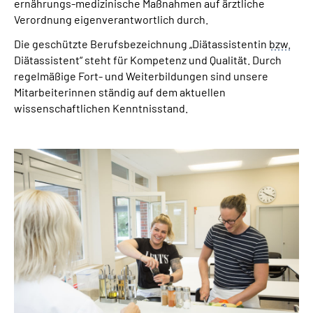
ernährungs-medizinische Maßnahmen auf ärztliche
Verordnung eigenverantwortlich durch.
Die geschützte Berufsbezeichnung „Diätassistentin
bzw.
Diätassistent“ steht für Kompetenz und Qualität. Durch
regelmäßige Fort- und Weiterbildungen sind unsere
Mitarbeiterinnen ständig auf dem aktuellen
wissenschaftlichen Kenntnisstand.