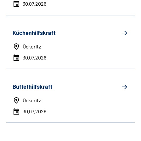
30.07.2026
Küchenhilfskraft
Ückeritz
30.07.2026
Buffethilfskraft
Ückeritz
30.07.2026