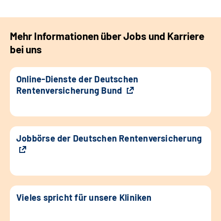
Mehr Informationen über Jobs und Karriere
bei uns
Online-Dienste der Deutschen
Rentenversicherung Bund
Jobbörse der Deutschen Rentenversicherung
Vieles spricht für unsere Kliniken