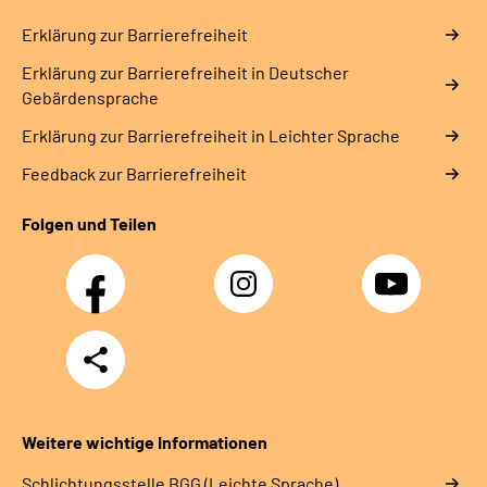
Erklärung zur Barrierefreiheit
Erklärung zur Barrierefreiheit in Deutscher
Gebärdensprache
Erklärung zur Barrierefreiheit in Leichter Sprache
Feedback zur Barrierefreiheit
Folgen und Teilen
Facebook
Instagram
YouTube
Teilen
Weitere wichtige Informationen
Schlich­tungs­stel­le BGG (Leichte Sprache)