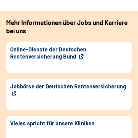
Mehr Informationen über Jobs und Karriere
bei uns
Online-Dienste der Deutschen
Rentenversicherung Bund
Jobbörse der Deutschen Rentenversicherung
Vieles spricht für unsere Kliniken