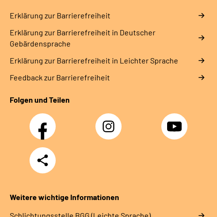
Erklärung zur Barrierefreiheit
Erklärung zur Barrierefreiheit in Deutscher
Gebärdensprache
Erklärung zur Barrierefreiheit in Leichter Sprache
Feedback zur Barrierefreiheit
Folgen und Teilen
Facebook
Instagram
YouTube
Teilen
Weitere wichtige Informationen
Schlich­tungs­stel­le BGG (Leichte Sprache)