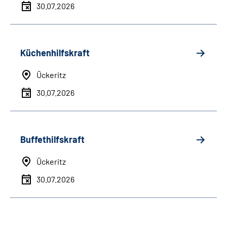
30.07.2026
Küchenhilfskraft
Ückeritz
30.07.2026
Buffethilfskraft
Ückeritz
30.07.2026