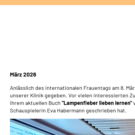
März 2026
Anlässlich des internationalen Frauentags am 8. Mär
unserer Klinik gegeben. Vor vielen interessierten 
ihrem aktuellen Buch
"Lampenfieber lieben lernen"
v
Schauspielerin Eva Habermann geschrieben hat.