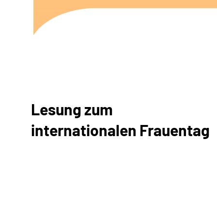
Lesung zum
internationalen Frauentag