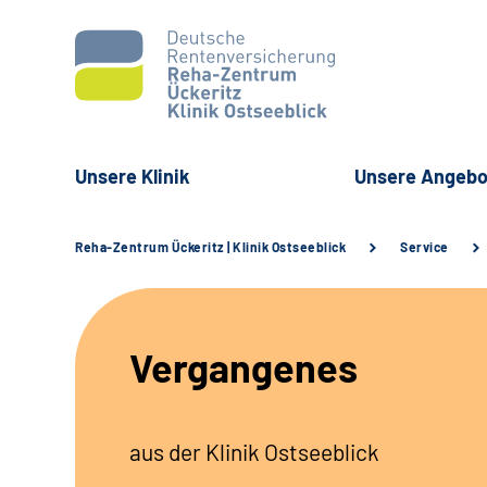
Unsere Klinik
Unsere Angebo
Reha-Zentrum Ückeritz | Klinik Ostseeblick
Service
Vergangenes
aus der Klinik Ostseeblick