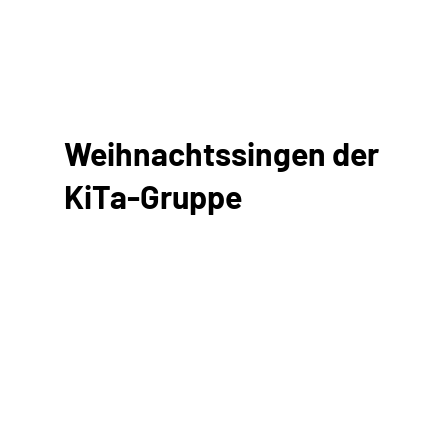
Weihnachtssingen der
KiTa-Gruppe