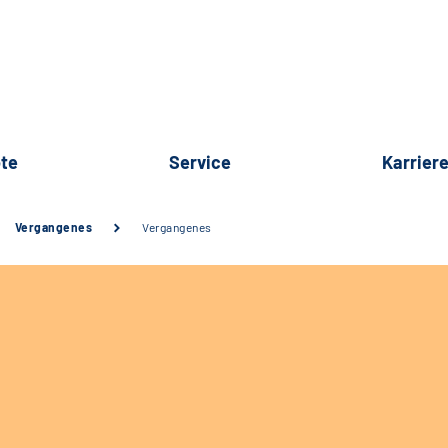
te
Service
Karrier
Vergangenes
Vergangenes