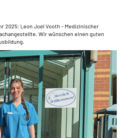
 2025: Leon Joel Vooth - Medizinischer
Fachangestellte. Wir wünschen einen guten
usbildung.