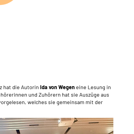
z hat die Autorin
Ida von Wegen
eine Lesung in
Zuhörerinnen und Zuhörern hat sie Auszüge aus
orgelesen, welches sie gemeinsam mit der