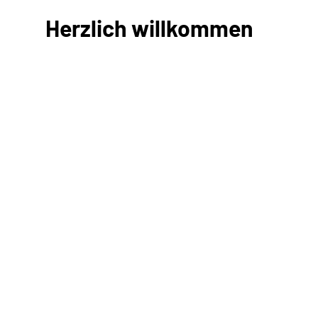
Herzlich willkommen