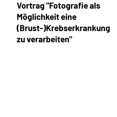
Vortrag "Fotografie als
Möglichkeit eine
(Brust-)Krebserkrankung
zu verarbeiten"