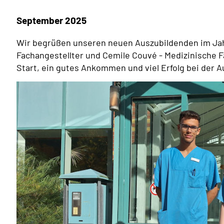
September 2025
Wir begrüßen unseren neuen Auszubildenden im Jahr
Fachangestellter und Cemile Couvé - Medizinische 
Start, ein gutes Ankommen und viel Erfolg bei der A