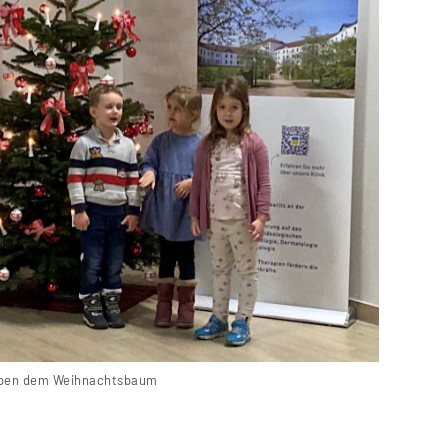
neben dem Weihnachtsbaum