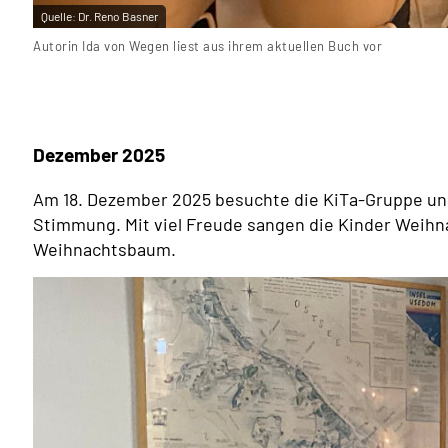
Quelle:
Dr. Reno Basner
Autorin Ida von Wegen liest aus ihrem aktuellen Buch vor
Dezember 2025
Am 18. Dezember 2025 besuchte die KiTa-Gruppe uns
Stimmung. Mit viel Freude sangen die Kinder Weihn
Weihnachtsbaum.