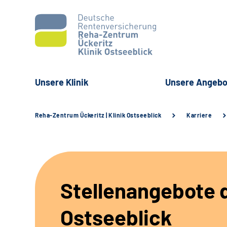
Unsere Klinik
Unsere Angebo
Reha-Zentrum Ückeritz | Klinik Ostseeblick
Karriere
Stellenangebote d
Ostseeblick