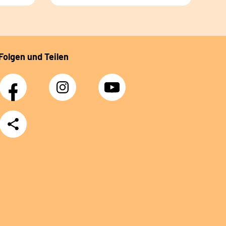
Folgen und Teilen
Facebook
Instagram
YouTube
Teilen