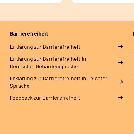
Barrierefreiheit
Erklärung zur Barrierefreiheit
Erklärung zur Barrierefreiheit in
Deutscher Gebärdensprache
Erklärung zur Barrierefreiheit in Leichter
Sprache
Feedback zur Barrierefreiheit