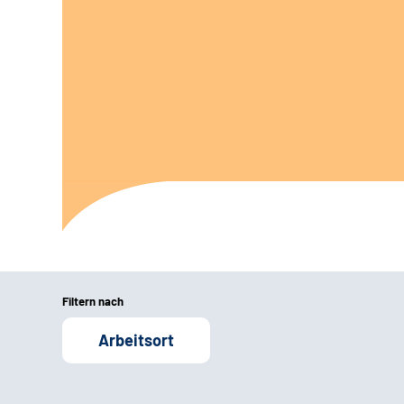
Filtern nach
Arbeitsort