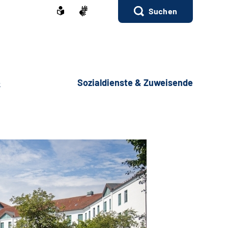
Suchen
e
Sozialdienste & Zuweisende