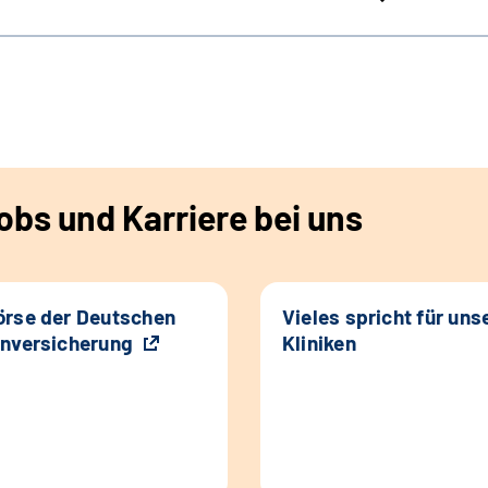
bs und Karriere bei uns
rse der Deutschen
Vieles spricht für uns
nversicherung
Kliniken