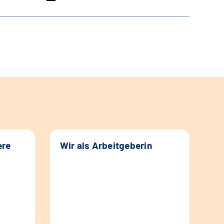
ere
Wir als Arbeitgeberin