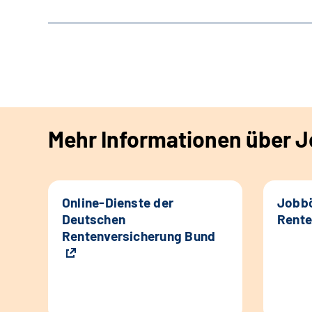
Mehr Informationen über Jo
Online-Dienste der
Jobbö
Deutschen
Rente
Rentenversicherung Bund