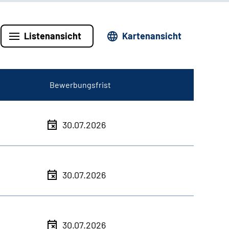
Listenansicht
Kartenansicht
Bewerbungsfrist
30.07.2026
30.07.2026
30.07.2026