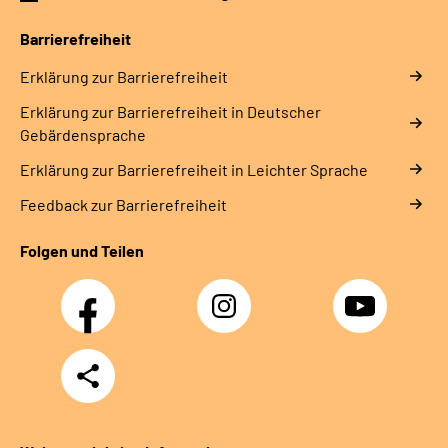
Leichte Sprache
Barrierefreiheit
Gebärdensprache
Erklärung zur Barrierefreiheit
Erklärung zur Barrierefreiheit in Deutscher
Gebärdensprache
Erklärung zur Barrierefreiheit in Leichter Sprache
Feedback zur Barrierefreiheit
Folgen und Teilen
Facebook
Instagram
YouTube
Teilen