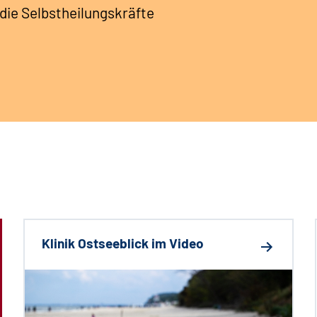
die Selbstheilungskräfte
Klinik Ostseeblick im Video