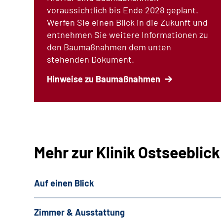
voraussichtlich bis Ende 2028 geplant.
Werfen Sie einen Blick in die Zukunft und
entnehmen Sie weitere Informationen zu
den Baumaßnahmen dem unten
stehenden Dokument.
Hinweise zu Baumaßnahmen
Mehr zur Klinik Ostseeblick
Auf einen Blick
Zimmer & Ausstattung