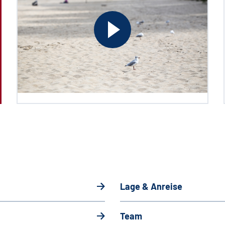
Lage & Anreise
Team