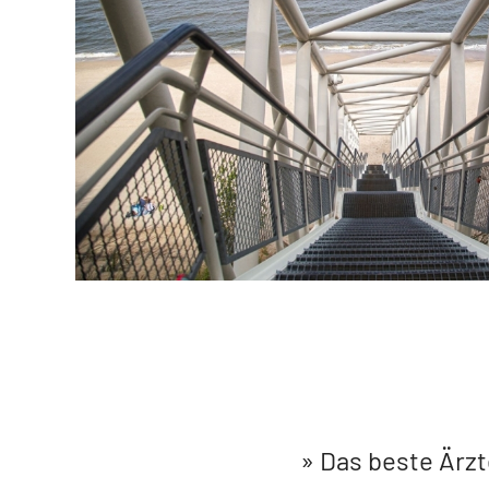
Das beste Ärz