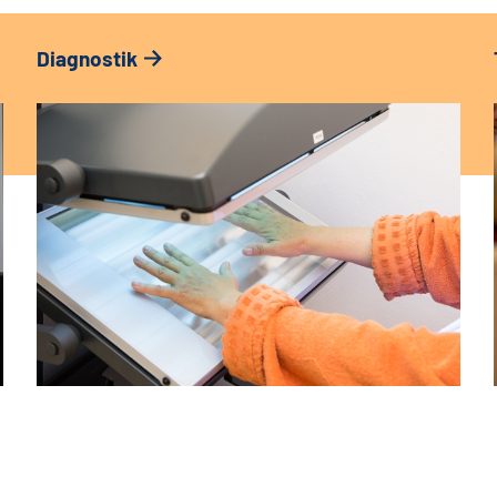
Diagnostik