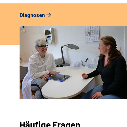
Diagnosen
Häufige Fragen