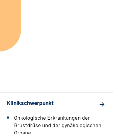
Klinikschwerpunkt
Onkologische Erkrankungen der
Brustdrüse und der gynäkologischen
Organe