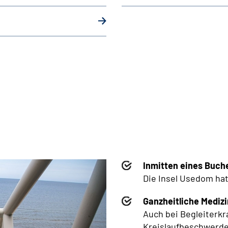
Inmitten eines Buc
Die Insel Usedom hat 
Ganzheitliche Medizi
Auch bei Begleiterkr
Kreislaufbeschwerde