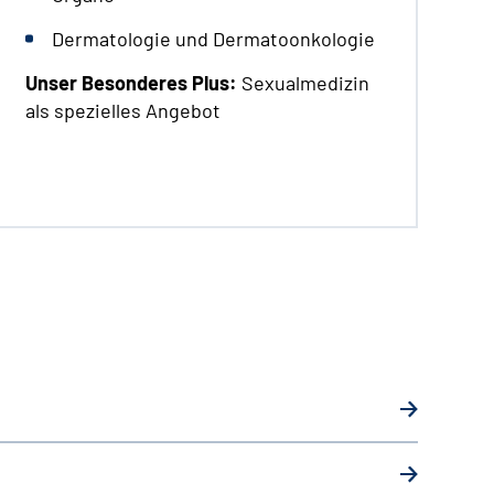
Dermatologie und Dermatoonkologie
Unser Besonderes Plus:
Sexualmedizin
als spezielles Angebot