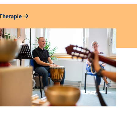
Therapie