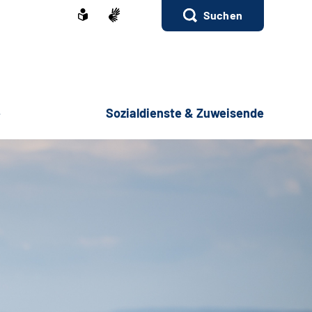
Suchen
e
Sozialdienste & Zuweisende