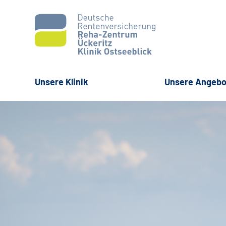
Unsere Klinik
Unsere Angebo