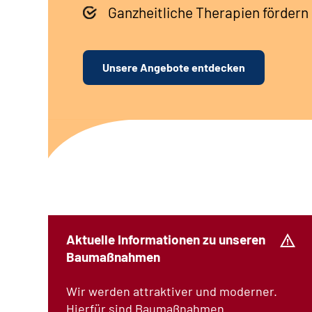
Ganzheitliche Therapien fördern 
Unsere Angebote entdecken
Aktuelle Informationen zu unseren
Baumaßnahmen
Wir werden attraktiver und moderner.
Hierfür sind Baumaßnahmen