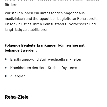
fördern.
Wir stellen Ihnen ein umfassendes Angebot aus
medizinisch und therapeutisch begleiteter Reha bereit.
Unser Ziel ist es, Ihren Hautzustand zu verbessern und
langfristig zu stabilisieren.
Folgende Begleiterkrankungen können hier mit
behandelt werden:
Ernährungs- und Stoffwechselkrankheiten
Krankheiten des Herz-Kreislaufsystems
Allergien
Reha-Ziele