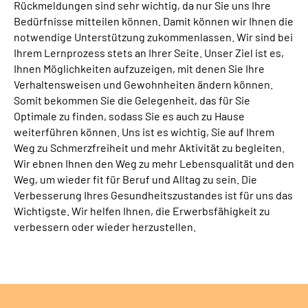
Rückmeldungen sind sehr wichtig, da nur Sie uns Ihre
Bedürfnisse mitteilen können. Damit können wir Ihnen die
notwendige Unterstützung zukommenlassen. Wir sind bei
Ihrem Lernprozess stets an Ihrer Seite. Unser Ziel ist es,
Ihnen Möglichkeiten aufzuzeigen, mit denen Sie Ihre
Verhaltensweisen und Gewohnheiten ändern können.
Somit bekommen Sie die Gelegenheit, das für Sie
Optimale zu finden, sodass Sie es auch zu Hause
weiterführen können. Uns ist es wichtig, Sie auf Ihrem
Weg zu Schmerzfreiheit und mehr Aktivität zu begleiten.
Wir ebnen Ihnen den Weg zu mehr Lebensqualität und den
Weg, um wieder fit für Beruf und Alltag zu sein. Die
Verbesserung Ihres Gesundheitszustandes ist für uns das
Wichtigste. Wir helfen Ihnen, die Erwerbsfähigkeit zu
verbessern oder wieder herzustellen.