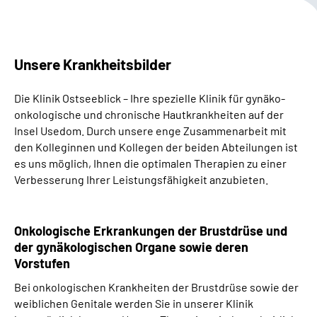
Leichte Sprache
Gebärdensprache
Unsere Krankheitsbilder
Die Klinik Ostseeblick – Ihre spezielle Klinik für gynäko-
onkologische und chronische Hautkrankheiten auf der
Insel Usedom. Durch unsere enge Zusammenarbeit mit
den Kolleginnen und Kollegen der beiden Abteilungen ist
es uns möglich, Ihnen die optimalen Therapien zu einer
Verbesserung Ihrer Leistungsfähigkeit anzubieten.
Onkologische Erkrankungen der Brustdrüse und
der gynäkologischen Organe sowie deren
Vorstufen
Bei onkologischen Krankheiten der Brustdrüse sowie der
weiblichen Genitale werden Sie in unserer Klinik