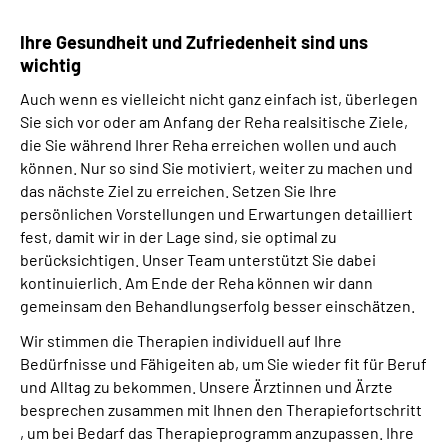
Ihre Gesundheit und Zufriedenheit sind uns
wichtig
Auch wenn es vielleicht nicht ganz einfach ist, überlegen
Sie sich vor oder am Anfang der Reha realsitische Ziele,
die Sie während Ihrer Reha erreichen wollen und auch
können. Nur so sind Sie motiviert, weiter zu machen und
das nächste Ziel zu erreichen. Setzen Sie Ihre
persönlichen Vorstellungen und Erwartungen detailliert
fest, damit wir in der Lage sind, sie optimal zu
berücksichtigen. Unser Team unterstützt Sie dabei
kontinuierlich. Am Ende der Reha können wir dann
gemeinsam den Behandlungserfolg besser einschätzen.
Wir stimmen die Therapien individuell auf Ihre
Bedürfnisse und Fähigeiten ab, um Sie wieder fit für Beruf
und Alltag zu bekommen. Unsere Ärztinnen und Ärzte
besprechen zusammen mit Ihnen den Therapiefortschritt
, um bei Bedarf das Therapieprogramm anzupassen. Ihre