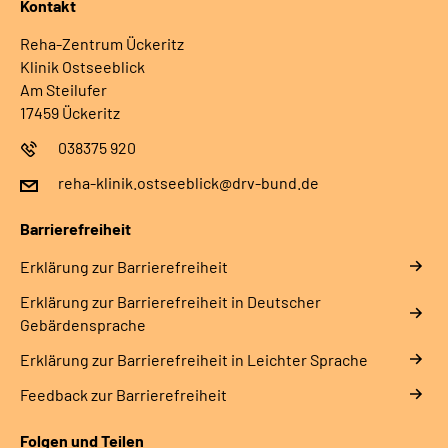
Kontakt
Reha-Zentrum Ückeritz
Klinik Ostseeblick
Am Steilufer
17459 Ückeritz
038375 920
reha-klinik.ostseeblick@drv-bund.de
Barrierefreiheit
Erklärung zur Barrierefreiheit
Erklärung zur Barrierefreiheit in Deutscher
Gebärdensprache
Erklärung zur Barrierefreiheit in Leichter Sprache
Feedback zur Barrierefreiheit
Folgen und Teilen