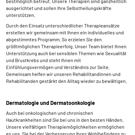
bestmöglich betreut. Unsere Therapien sind ganzheitlich
ausgerichtet und sollen Ihre Selbstheilungskräfte
unterstützen.
Durch den Einsatz unterschiedlicher Therapieansätze
erstellen wir gemeinsam mit Ihnen ein individuelles und
abgestimmtes Programm. So erzielen Sie den
größtmöglichen Therapieerfolg. Unser Team bietet Ihnen
Unterstützung auch bei sensiblen Themen wie Sexualität
und Brustkrebs und steht Ihnen mit
Einfühlungsvermögen und Verständnis zur Seite.
Gemeinsam helfen wir unseren Rehabilitandinnen und
Rehabilitanden gestärkt den Alltag wieder zu bewältigen.
Dermatologie und Dermatoonkologie
Auch bei onkologischen und chronischen
Hautkrankheiten sind Sie bei uns in den besten Händen.
Unsere vielfältigen Therapiemöglichkeiten ermöglichen
es uns, Sie bei der Verbesserung Ihres Wohlbefindens zu