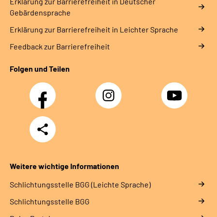
Erklärung zur Barrierefreiheit in Deutscher
Gebärdensprache
Erklärung zur Barrierefreiheit in Leichter Sprache
Feedback zur Barrierefreiheit
Folgen und Teilen
Facebook
Instagram
YouTube
Teilen
Weitere wichtige Informationen
Schlich­tungs­stel­le BGG (Leichte Sprache)
Schlich­tungs­stel­le BGG