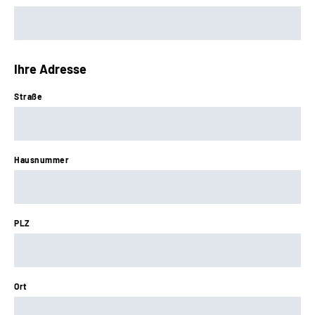
Ihre Adresse
Straße
Hausnummer
PLZ
Ort