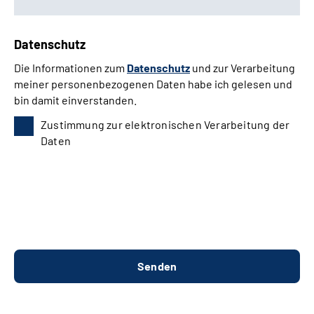
Datenschutz
Die Informationen zum
Datenschutz
und zur Verarbeitung
meiner personenbezogenen Daten habe ich gelesen und
bin damit einverstanden.
Zustimmung zur elektronischen Verarbeitung der
Daten