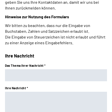
geben Sie uns Ihre Kontaktdaten an, damit wir uns bei
Leichte Sprache
Ihnen zurückmelden können.
Hinweise zur Nutzung des Formulars
Gebärdensprache
Wir bitten zu beachten, dass nur die Eingabe von
Buchstaben, Zahlen und Satzzeichen erlaubt ist.
Die Eingabe von Steuerzeichen ist nicht erlaubt und führt
zu einer Anzeige eines Eingabefehlers.
Ihre Nachricht
Das Thema Ihrer Nachricht *
Ihre Nachricht *