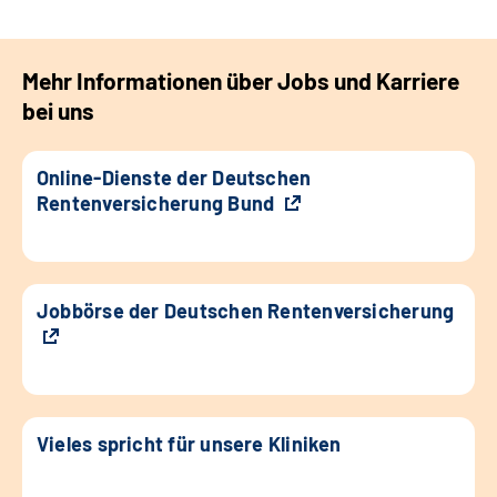
Mehr Informationen über Jobs und Karriere
bei uns
Online-Dienste der Deutschen
Rentenversicherung Bund
Jobbörse der Deutschen Rentenversicherung
Vieles spricht für unsere Kliniken