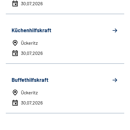
30.07.2026
Küchenhilfskraft
Ückeritz
30.07.2026
Buffethilfskraft
Ückeritz
30.07.2026