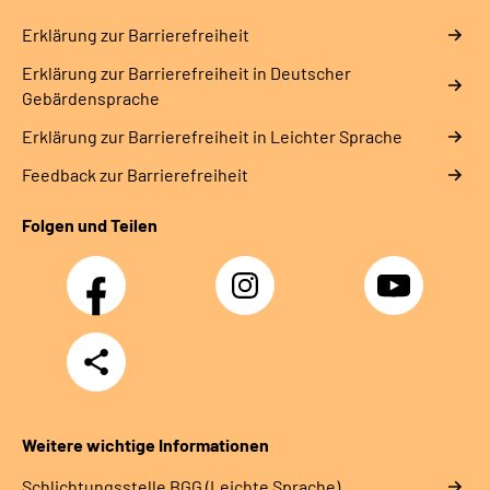
Erklärung zur Barrierefreiheit
Erklärung zur Barrierefreiheit in Deutscher
Gebärdensprache
Erklärung zur Barrierefreiheit in Leichter Sprache
Feedback zur Barrierefreiheit
Folgen und Teilen
Facebook
Instagram
YouTube
Teilen
Weitere wichtige Informationen
Schlich­tungs­stel­le BGG (Leichte Sprache)