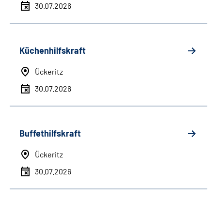
30.07.2026
Küchenhilfskraft
Ückeritz
30.07.2026
Buffethilfskraft
Ückeritz
30.07.2026