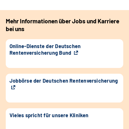
Mehr Informationen über Jobs und Karriere
bei uns
Online-Dienste der Deutschen
Rentenversicherung Bund
Jobbörse der Deutschen Rentenversicherung
Vieles spricht für unsere Kliniken