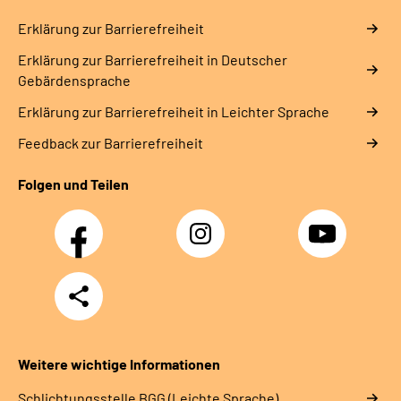
Erklärung zur Barrierefreiheit
Erklärung zur Barrierefreiheit in Deutscher
Gebärdensprache
Erklärung zur Barrierefreiheit in Leichter Sprache
Feedback zur Barrierefreiheit
Folgen und Teilen
Facebook
Instagram
YouTube
Teilen
Weitere wichtige Informationen
Schlich­tungs­stel­le BGG (Leichte Sprache)