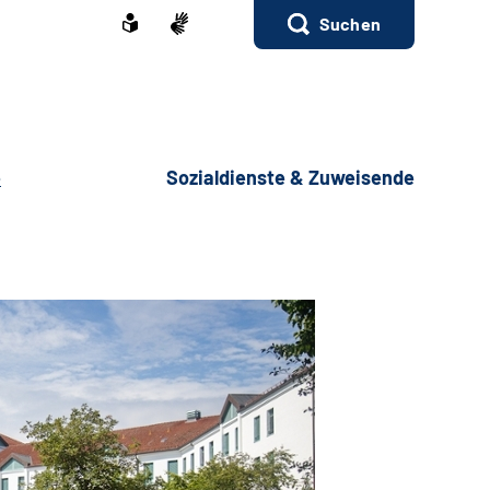
Suchen
e
Sozialdienste & Zuweisende