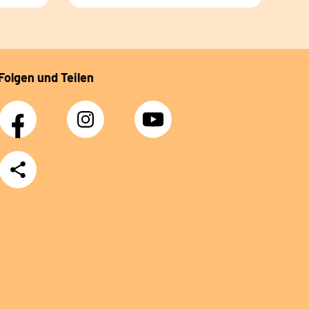
Folgen und Teilen
Facebook
Instagram
YouTube
Teilen