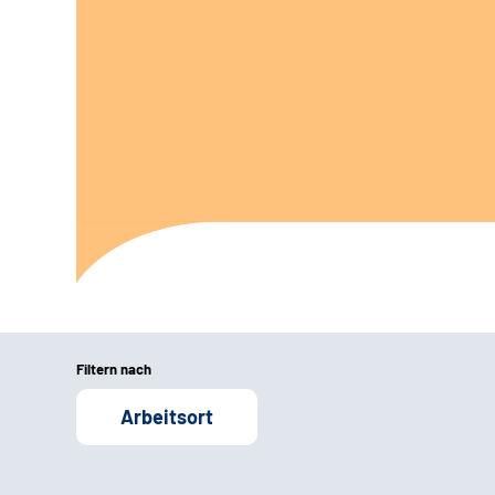
Filtern nach
Arbeitsort