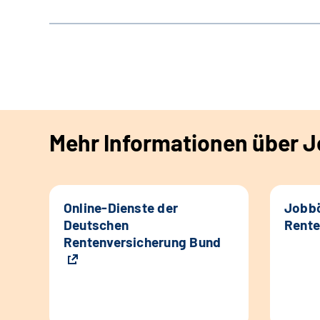
Mehr Informationen über Jo
Online-Dienste der
Jobbö
Deutschen
Rente
Rentenversicherung Bund