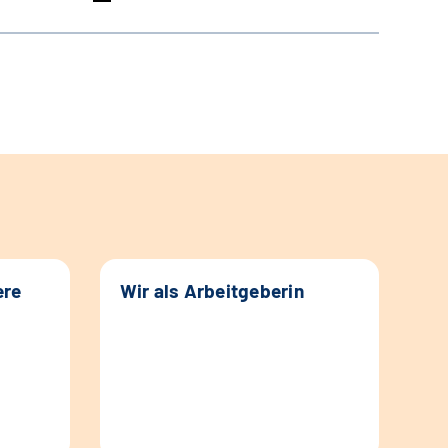
ere
Wir als Arbeitgeberin