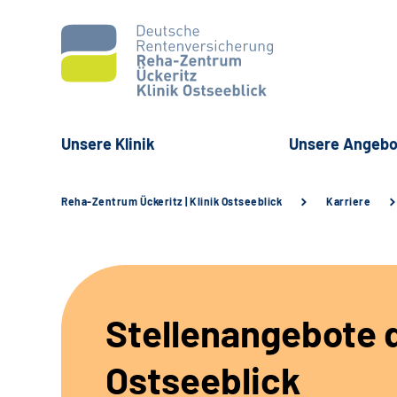
Unsere Klinik
Unsere Angebo
Reha-Zentrum Ückeritz | Klinik Ostseeblick
Karriere
Stellenangebote d
Ostseeblick