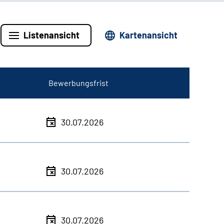
Listenansicht
Kartenansicht
Bewerbungsfrist
30.07.2026
30.07.2026
30.07.2026