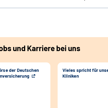
bs und Karriere bei uns
rse der Deutschen
Vieles spricht für uns
nversicherung
Kliniken