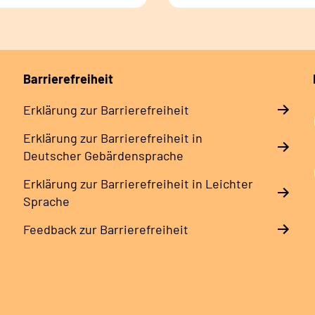
Barrierefreiheit
Erklärung zur Barrierefreiheit
Erklärung zur Barrierefreiheit in
Deutscher Gebärdensprache
Erklärung zur Barrierefreiheit in Leichter
Sprache
Feedback zur Barrierefreiheit