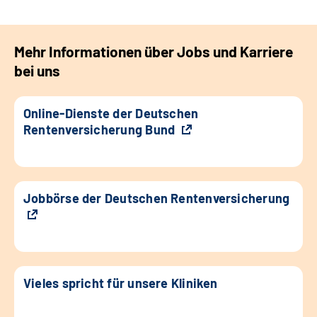
Mehr Informationen über Jobs und Karriere
bei uns
Online-Dienste der Deutschen
Rentenversicherung Bund
Jobbörse der Deutschen Rentenversicherung
Vieles spricht für unsere Kliniken