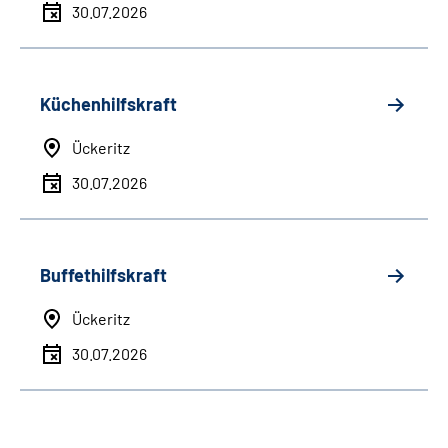
30.07.2026
Küchenhilfskraft
Ückeritz
30.07.2026
Buffethilfskraft
Ückeritz
30.07.2026