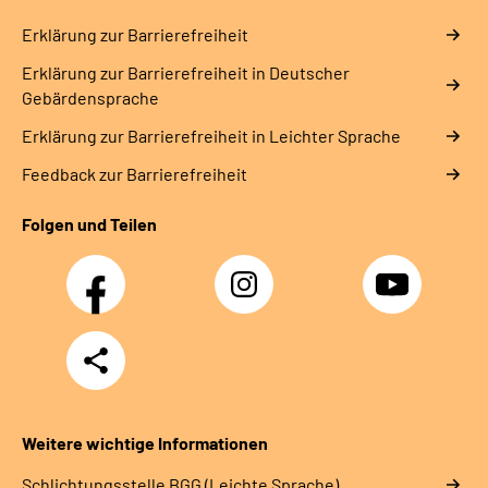
Erklärung zur Barrierefreiheit
Erklärung zur Barrierefreiheit in Deutscher
Gebärdensprache
Erklärung zur Barrierefreiheit in Leichter Sprache
Feedback zur Barrierefreiheit
Folgen und Teilen
Facebook
Instagram
YouTube
Teilen
Weitere wichtige Informationen
Schlich­tungs­stel­le BGG (Leichte Sprache)