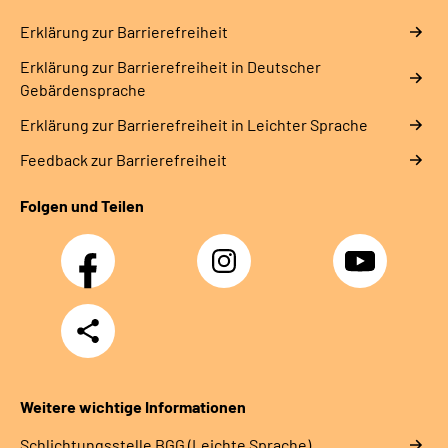
Erklärung zur Barrierefreiheit
Erklärung zur Barrierefreiheit in Deutscher
Gebärdensprache
Erklärung zur Barrierefreiheit in Leichter Sprache
Feedback zur Barrierefreiheit
Folgen und Teilen
Facebook
Instagram
YouTube
Teilen
Weitere wichtige Informationen
Schlich­tungs­stel­le BGG (Leichte Sprache)