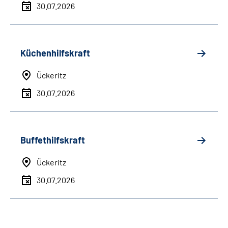
30.07.2026
Küchenhilfskraft
Ückeritz
30.07.2026
Buffethilfskraft
Ückeritz
30.07.2026