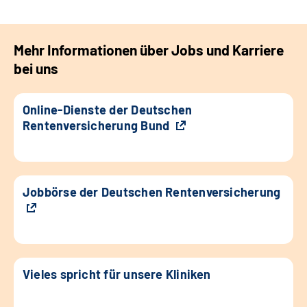
Mehr Informationen über Jobs und Karriere
bei uns
Online-Dienste der Deutschen
Rentenversicherung Bund
Jobbörse der Deutschen Rentenversicherung
Vieles spricht für unsere Kliniken