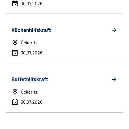
30.07.2026
Küchenhilfskraft
Ückeritz
30.07.2026
Buffethilfskraft
Ückeritz
30.07.2026