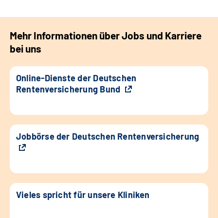
Mehr Informationen über Jobs und Karriere
bei uns
Online-Dienste der Deutschen
Rentenversicherung Bund
Jobbörse der Deutschen Rentenversicherung
Vieles spricht für unsere Kliniken