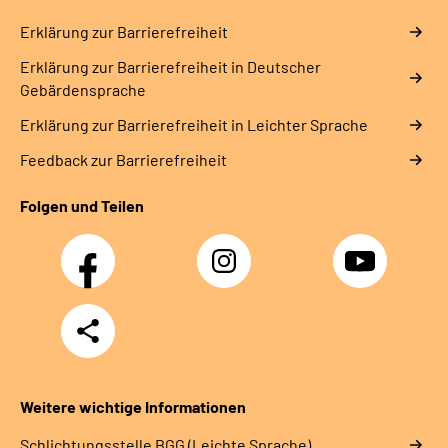
Erklärung zur Barrierefreiheit
Erklärung zur Barrierefreiheit in Deutscher
Gebärdensprache
Erklärung zur Barrierefreiheit in Leichter Sprache
Feedback zur Barrierefreiheit
Folgen und Teilen
Facebook
Instagram
YouTube
Teilen
Weitere wichtige Informationen
Schlich­tungs­stel­le BGG (Leichte Sprache)