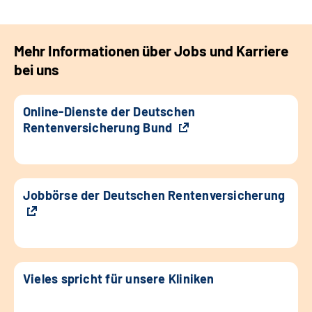
Mehr Informationen über Jobs und Karriere
bei uns
Online-Dienste der Deutschen
Rentenversicherung Bund
Jobbörse der Deutschen Rentenversicherung
Vieles spricht für unsere Kliniken