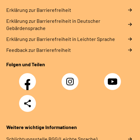
Erklärung zur Barrierefreiheit
Erklärung zur Barrierefreiheit in Deutscher
Gebärdensprache
Erklärung zur Barrierefreiheit in Leichter Sprache
Feedback zur Barrierefreiheit
Folgen und Teilen
Facebook
Instagram
YouTube
Teilen
Weitere wichtige Informationen
Schlich­tungs­stel­le BGG (Leichte Sprache)