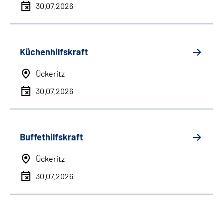
30.07.2026
Küchenhilfskraft
Ückeritz
30.07.2026
Buffethilfskraft
Ückeritz
30.07.2026