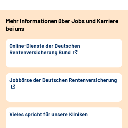
Mehr Informationen über Jobs und Karriere
bei uns
Online-Dienste der Deutschen
Rentenversicherung Bund
Jobbörse der Deutschen Rentenversicherung
Vieles spricht für unsere Kliniken