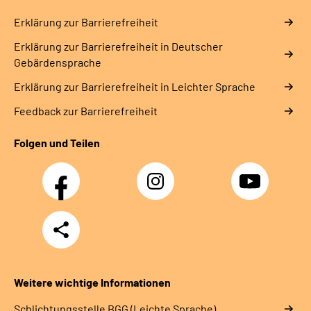
Erklärung zur Barrierefreiheit
Erklärung zur Barrierefreiheit in Deutscher
Gebärdensprache
Erklärung zur Barrierefreiheit in Leichter Sprache
Feedback zur Barrierefreiheit
Folgen und Teilen
Facebook
Instagram
YouTube
Teilen
Weitere wichtige Informationen
Schlich­tungs­stel­le BGG (Leichte Sprache)