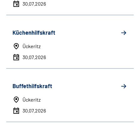
30.07.2026
Küchenhilfskraft
Ückeritz
30.07.2026
Buffethilfskraft
Ückeritz
30.07.2026