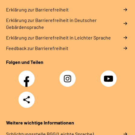
Erklärung zur Barrierefreiheit
Erklärung zur Barrierefreiheit in Deutscher
Gebärdensprache
Erklärung zur Barrierefreiheit in Leichter Sprache
Feedback zur Barrierefreiheit
Folgen und Teilen
Facebook
Instagram
YouTube
Teilen
Weitere wichtige Informationen
Schlich­tungs­stel­le BGG (Leichte Sprache)