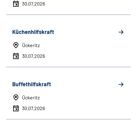
30.07.2026
Küchenhilfskraft
Ückeritz
30.07.2026
Buffethilfskraft
Ückeritz
30.07.2026