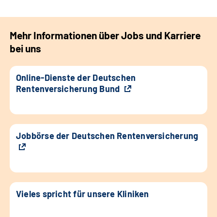
Mehr Informationen über Jobs und Karriere
bei uns
Online-Dienste der Deutschen
Rentenversicherung Bund
Jobbörse der Deutschen Rentenversicherung
Vieles spricht für unsere Kliniken