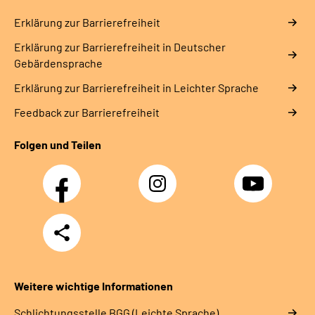
Erklärung zur Barrierefreiheit
Erklärung zur Barrierefreiheit in Deutscher
Gebärdensprache
Erklärung zur Barrierefreiheit in Leichter Sprache
Feedback zur Barrierefreiheit
Folgen und Teilen
Facebook
Instagram
YouTube
Teilen
Weitere wichtige Informationen
Schlich­tungs­stel­le BGG (Leichte Sprache)