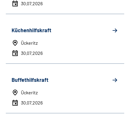
30.07.2026
Küchenhilfskraft
Ückeritz
30.07.2026
Buffethilfskraft
Ückeritz
30.07.2026