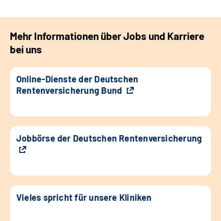
Mehr Informationen über Jobs und Karriere
bei uns
Online-Dienste der Deutschen
Rentenversicherung Bund
Jobbörse der Deutschen Rentenversicherung
Vieles spricht für unsere Kliniken