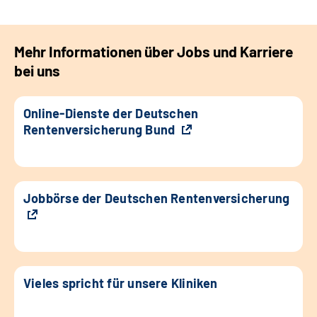
Mehr Informationen über Jobs und Karriere
bei uns
Online-Dienste der Deutschen
Rentenversicherung Bund
Jobbörse der Deutschen Rentenversicherung
Vieles spricht für unsere Kliniken