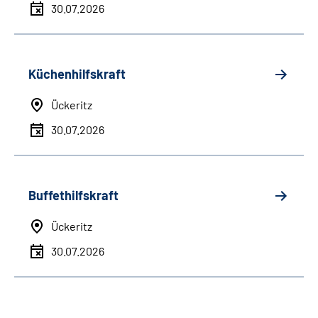
30.07.2026
Küchenhilfskraft
Ückeritz
30.07.2026
Buffethilfskraft
Ückeritz
30.07.2026