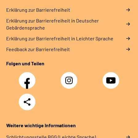
Erklärung zur Barrierefreiheit
Erklärung zur Barrierefreiheit in Deutscher
Gebärdensprache
Erklärung zur Barrierefreiheit in Leichter Sprache
Feedback zur Barrierefreiheit
Folgen und Teilen
Facebook
Instagram
YouTube
Teilen
Weitere wichtige Informationen
Schlich­tungs­stel­le BGG (Leichte Sprache)