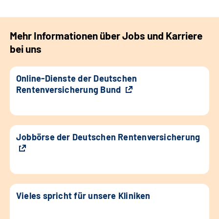
Mehr Informationen über Jobs und Karriere
bei uns
Online-Dienste der Deutschen
Rentenversicherung Bund
Jobbörse der Deutschen Rentenversicherung
Vieles spricht für unsere Kliniken