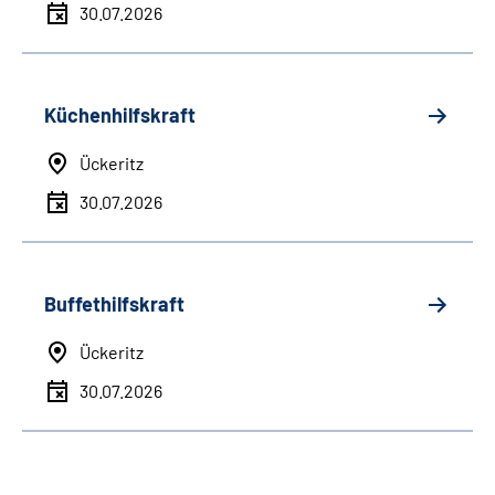
30.07.2026
Küchenhilfskraft
Ückeritz
30.07.2026
Buffethilfskraft
Ückeritz
30.07.2026