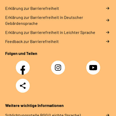
Erklärung zur Barrierefreiheit
Erklärung zur Barrierefreiheit in Deutscher
Gebärdensprache
Erklärung zur Barrierefreiheit in Leichter Sprache
Feedback zur Barrierefreiheit
Folgen und Teilen
Facebook
Instagram
YouTube
Teilen
Weitere wichtige Informationen
Schlich­tungs­stel­le BGG (Leichte Sprache)