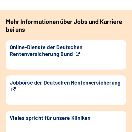
Mehr Informationen über Jobs und Karriere
bei uns
Online-Dienste der Deutschen
Rentenversicherung Bund
Jobbörse der Deutschen Rentenversicherung
Vieles spricht für unsere Kliniken