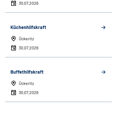
30.07.2026
Küchenhilfskraft
Ückeritz
30.07.2026
Buffethilfskraft
Ückeritz
30.07.2026