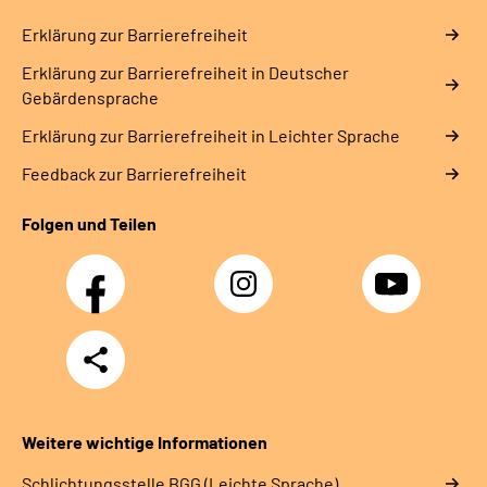
Erklärung zur Barrierefreiheit
Erklärung zur Barrierefreiheit in Deutscher
Gebärdensprache
Erklärung zur Barrierefreiheit in Leichter Sprache
Feedback zur Barrierefreiheit
Folgen und Teilen
Facebook
Instagram
YouTube
Teilen
Weitere wichtige Informationen
Schlich­tungs­stel­le BGG (Leichte Sprache)