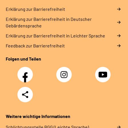
Erklärung zur Barrierefreiheit
Erklärung zur Barrierefreiheit in Deutscher
Gebärdensprache
Erklärung zur Barrierefreiheit in Leichter Sprache
Feedback zur Barrierefreiheit
Folgen und Teilen
Facebook
Instagram
YouTube
Teilen
Weitere wichtige Informationen
Schlich­tungs­stel­le BGG (Leichte Sprache)