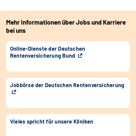
Mehr Informationen über Jobs und Karriere
bei uns
Online-Dienste der Deutschen
Rentenversicherung Bund
Jobbörse der Deutschen Rentenversicherung
Vieles spricht für unsere Kliniken