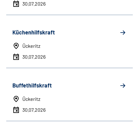
30.07.2026
Küchenhilfskraft
Ückeritz
30.07.2026
Buffethilfskraft
Ückeritz
30.07.2026